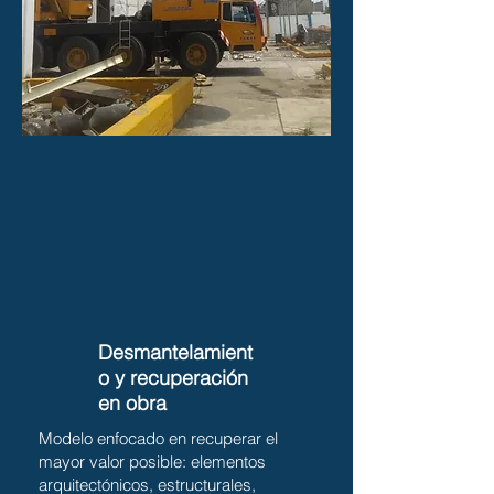
Desmantelamient
o y recuperación
en obra
Modelo enfocado en recuperar el
mayor valor posible: elementos
arquitectónicos, estructurales,