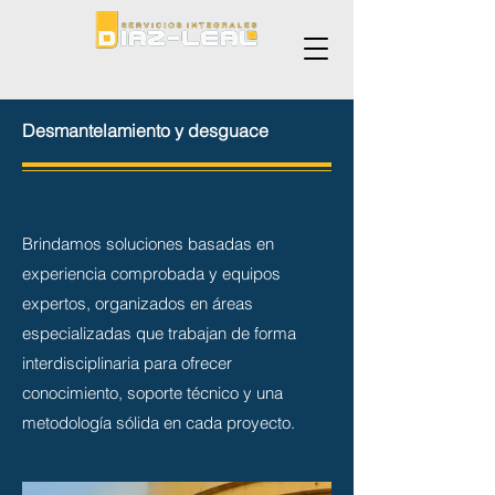
Desmantelamiento y desguace
Brindamos soluciones basadas en
experiencia comprobada y equipos
expertos, organizados en áreas
especializadas que trabajan de forma
interdisciplinaria para ofrecer
conocimiento, soporte técnico y una
metodología sólida en cada proyecto.