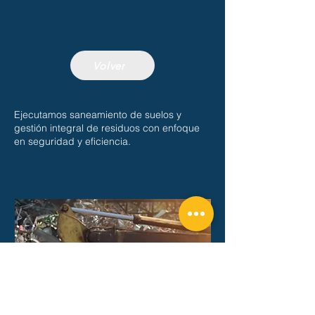
Volver
Ejecutamos saneamiento de suelos y
gestión integral de residuos con enfoque
en seguridad y eficiencia.