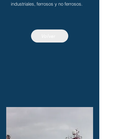
industriales, ferrosos y no ferrosos.
Volver