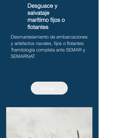
Desguace y
salvataje
marítimo fijos o
flotantes
Desmantelamiento de embarcaciones
y artefactos navales, fijos o flotantes.
Tramitología completa ante SEMAR y
SEMARNAT.
Volver