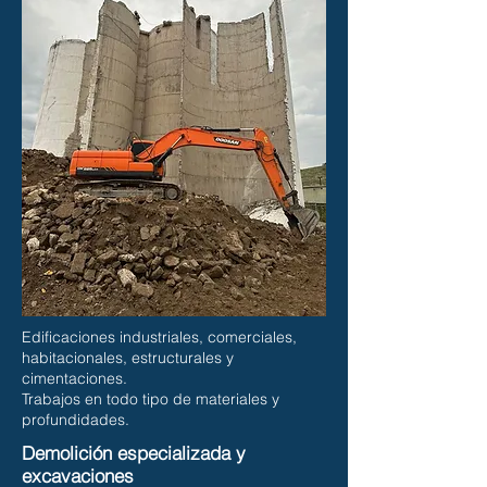
Edificaciones industriales, comerciales,
habitacionales, estructurales y
cimentaciones.
Trabajos en todo tipo de materiales y
profundidades.
Demolición especializada y
excavaciones