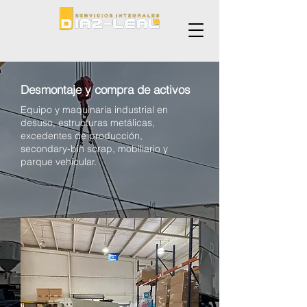
Desmontaje y compra de activos
Equipo y maquinaria industrial en
desuso, estructuras metálicas,
excedentes de producción,
secondary‑bin scrap, mobiliario y
parque vehicular.